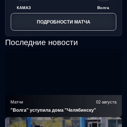
КАМАЗ
Волга
ПОДРОБНОСТИ МАТЧА
Последние новости
Матчи
02 августа
"Волга" уступила дома "Челябинску"