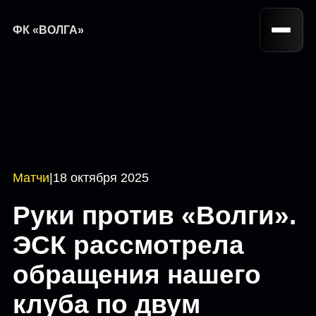
ФК «ВОЛГА»
Матчи
|
18 октября 2025
Руки против «Волги».
ЭСК рассмотрела
обращения нашего
клуба по двум