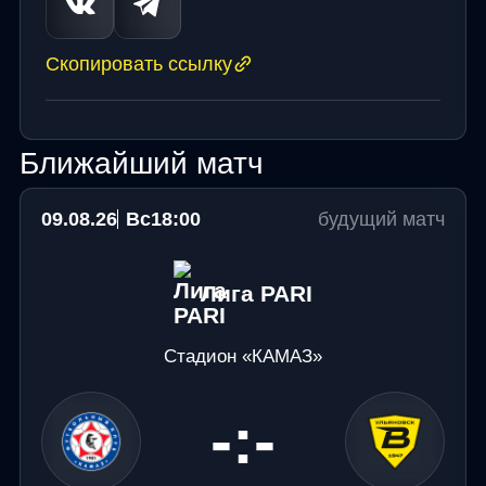
Скопировать ссылку
Ближайший матч
09.08.26
Вс
18:00
будущий матч
Лига PARI
Стадион «КАМАЗ»
-:-