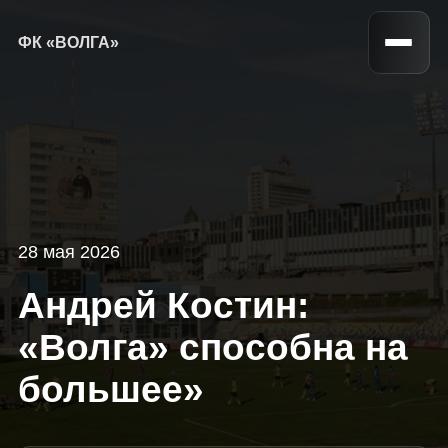
ФК «ВОЛГА»
28 мая 2026
Андрей Костин:
«Волга» способна на
большее»