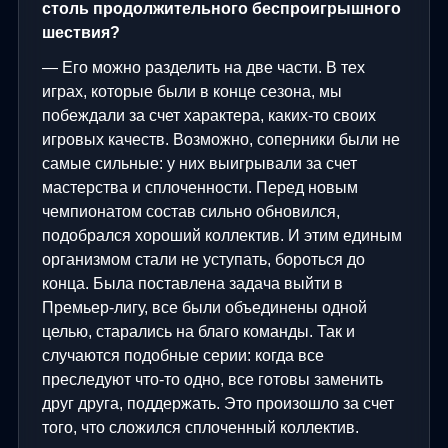
столь продолжительного беспроигрышного
шествия?
— Его можно разделить на две части. В тех
играх, которые были в конце сезона, мы
побеждали за счет характера, каких-то своих
игровых качеств. Возможно, соперники были не
самые сильные: у них выигрывали за счет
мастерства и сплоченности. Перед новым
чемпионатом состав сильно обновился,
подобрался хороший коллектив. И этим единым
организмом стали не уступать, бороться до
конца. Была поставлена задача выйти в
Премьер-лигу, все были объединены одной
целью, старались на благо команды. Так и
случаются подобные серии: когда все
преследуют что-то одно, все готовы заменить
друг друга, поддержать. Это произошло за счет
того, что сложился сплоченный коллектив.