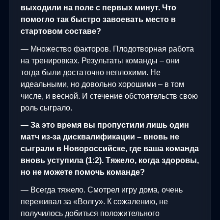
выходили на поле с первых минут. Что
помогло так быстро завоевать место в
стартовом составе?
— Множество факторов. Плодотворная работа
на тренировках. Результаты команды – они
тогда были достаточно неплохими. Не
идеальными, но довольно хорошими – в том
числе, и весной. И стечение обстоятельств свою
роль сыграло.
— За это время вы пропустили лишь один
матч из-за дисквалификации – вновь не
сыграли в Новороссийске, где ваша команда
вновь уступила (1:2). Тяжело, когда здоровы,
но не можете помочь команде?
— Всегда тяжело. Смотрел игру дома, очень
переживал за «Волгу». К сожалению, не
получилось добиться положительного