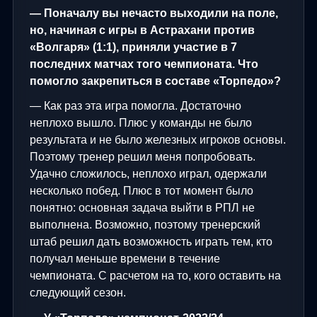
— Поначалу вы нечасто выходили на поле,
но, начиная с игры в Астрахани против
«Волгаря» (1:1), приняли участие в 7
последних матчах того чемпионата. Что
помогло закрепиться в составе «Торпедо»?
— Как раз эта игра помогла. Достаточно
неплохо вышло. Плюс у команды не было
результата и не было железных игроков основы.
Поэтому тренер решил меня попробовать.
Удачно сложилось, неплохо играл, одержали
несколько побед. Плюс в тот момент было
понятно: основная задача выйти в РПЛ не
выполнена. Возможно, поэтому тренерский
штаб решил дать возможность играть тем, кто
получал меньше времени в течение
чемпионата. С расчетом на то, кого оставить на
следующий сезон.