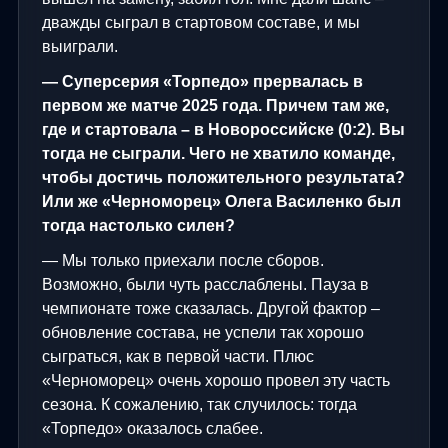
дважды сыграл в стартовом составе, и мы
выиграли.
— Суперсерия «Торпедо» прервалась в
первом же матче 2025 года. Причем там же,
где и стартовала – в Новороссийске (0:2). Вы
тогда не сыграли. Чего не хватило команде,
чтобы достичь положительного результата?
Или же «Черноморец» Олега Василенко был
тогда настолько силен?
— Мы только приехали после сборов.
Возможно, были чуть расслаблены. Пауза в
чемпионате тоже сказалась. Другой фактор –
обновление состава, не успели так хорошо
сыграться, как в первой части. Плюс
«Черноморец» очень хорошо провел эту часть
сезона. К сожалению, так случилось: тогда
«Торпедо» оказалось слабее.