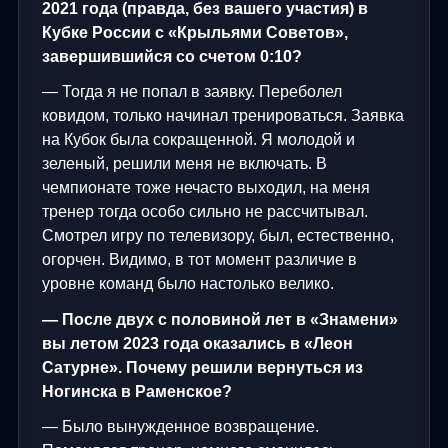
2021 года (правда, без вашего участия) в
Кубке России с «Крыльями Советов»,
завершившийся со счетом 0:10?
— Тогда я не попал в заявку. Переболел
ковидом, только начинал тренироваться. Заявка
на Кубок была сокращенной. Я молодой и
зеленый, решили меня не включать. В
чемпионате тоже нечасто выходил, на меня
тренер тогда особо сильно не рассчитывал.
Смотрел игру по телевизору, был, естественно,
огорчен. Видимо, в тот момент различие в
уровне команд было настолько велико.
— После двух с половиной лет в «Знамени»
вы летом 2023 года оказались в «Леон
Сатурне». Почему решили вернуться из
Ногинска в Раменское?
— Было вынужденное возвращение.