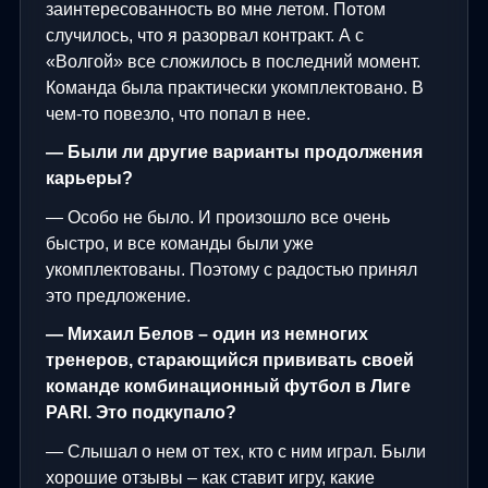
заинтересованность во мне летом. Потом
случилось, что я разорвал контракт. А с
«Волгой» все сложилось в последний момент.
Команда была практически укомплектовано. В
чем-то повезло, что попал в нее.
— Были ли другие варианты продолжения
карьеры?
— Особо не было. И произошло все очень
быстро, и все команды были уже
укомплектованы. Поэтому с радостью принял
это предложение.
— Михаил Белов – один из немногих
тренеров, старающийся прививать своей
команде комбинационный футбол в Лиге
PARI
. Это подкупало?
— Слышал о нем от тех, кто с ним играл. Были
хорошие отзывы – как ставит игру, какие