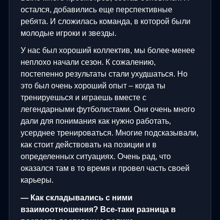
остался, добавились еще перспективные
ребята. И сложилась команда, в которой были
молодые игроки и звезды.
У нас был хороший коллектив, мы более-менее
неплохо начали сезон. К сожалению,
постепенно результаты стали ухудшаться. Но
это был очень хороший опыт – когда ты
тренируешься и играешь вместе с
легендарными футболистами. Они очень много
дали для понимания как нужно работать,
усерднее тренироваться. Многие подсказывали,
как стоит действовать на позиции и в
определенных ситуациях. Очень рад, что
оказался там в то время и провел часть своей
карьеры.
— Как складывались с ними
взаимоотношения? Все-таки разница в