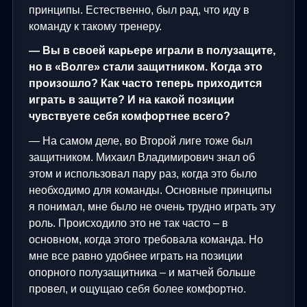
принципы. Естественно, был рад, что иду в
команду к такому тренеру.
— Вы в своей карьере играли в полузащите,
но в «Волге» стали защитником. Когда это
произошло? Как часто теперь приходится
играть в защите? И на какой позиции
чувствуете себя комфортнее всего?
— На самом деле, во Второй лиге тоже был
защитником. Михаил Владимирович знал об
этом и использовал пару раз, когда это было
необходимо для команды. Основные принципы
я понимал, мне было не очень трудно играть эту
роль. Происходило это не так часто – в
основном, когда этого требовала команда. Но
мне все равно удобнее играть на позиции
опорного полузащитника – и матчей больше
провел, и ощущаю себя более комфортно.