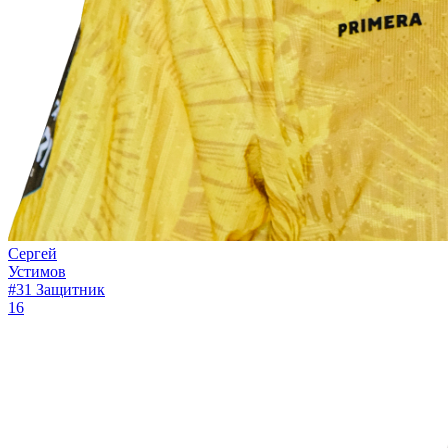
Сергей
Устимов
#31
Защитник
16