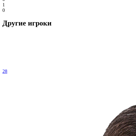
1
0
Другие игроки
28