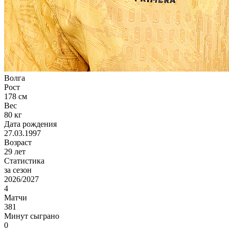
Волга
Рост
178 см
Вес
80 кг
Дата рождения
27.03.1997
Возраст
29 лет
Статистика
за сезон
2026/2027
4
Матчи
381
Минут сыграно
0