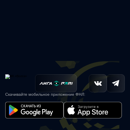
Скачивайте мобильное приложение ФНЛ: