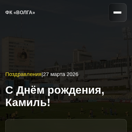
ФК «ВОЛГА»
Поздравления
|
27 марта 2026
С Днём рождения,
Камиль!