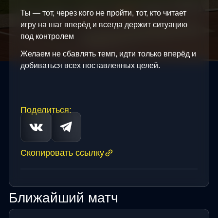
Ты — тот, через кого не пройти, тот, кто читает
игру на шаг вперёд и всегда держит ситуацию
под контролем
Желаем не сбавлять темп, идти только вперёд и
добиваться всех поставленных целей.
Поделиться:
Скопировать ссылку
Ближайший матч