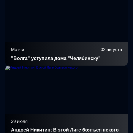
Матчи
02 августа
"Волга" уступила дома "Челябинску"
29 июля
Андрей Никитин: В этой Лиге бояться некого