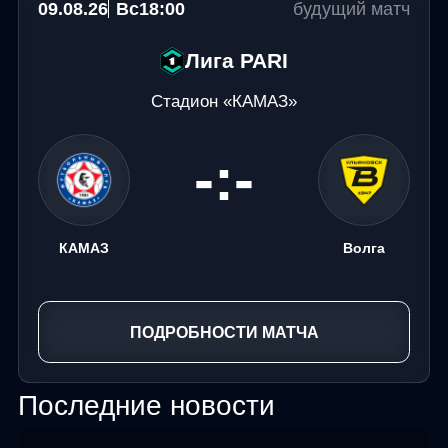
09.08.26
Вс
18:00
будущий матч
Лига PARI
Стадион «КАМАЗ»
-:-
КАМАЗ
Волга
ПОДРОБНОСТИ МАТЧА
Последние новости