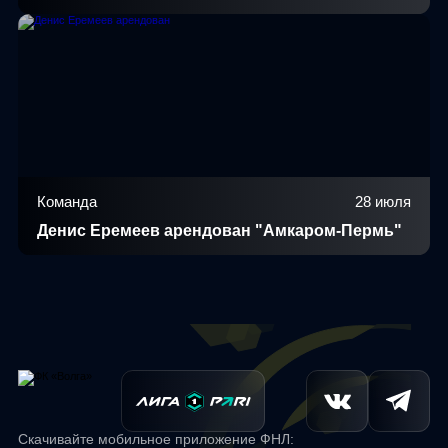
Команда
28 июля
Денис Еремеев арендован "Амкаром-Пермь"
Скачивайте мобильное приложение ФНЛ: